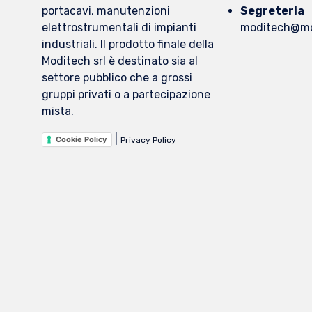
portacavi, manutenzioni
Segreteria
elettrostrumentali di impianti
moditech@mo
industriali. Il prodotto finale della
Moditech srl è destinato sia al
settore pubblico che a grossi
gruppi privati o a partecipazione
mista.
|
Cookie Policy
Privacy Policy