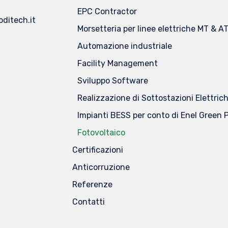
EPC Contractor
ditech.it
Morsetteria per linee elettriche MT & A
Automazione industriale
Facility Management
Sviluppo Software
Realizzazione di Sottostazioni Elettric
Impianti BESS per conto di Enel Green
Fotovoltaico
Certificazioni
Anticorruzione
Referenze
Contatti