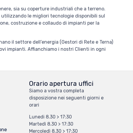
genere, sia su coperture industriali che a terreno.
 utilizzando le migliori tecnologie disponibili sul
one, costruzione e collaudo di impianti per la
no il settore dell’energia (Gestori di Rete e Terna)
vi impianti. Affianchiamo i nostri Clienti in ogni
Orario apertura uffici
Siamo a vostra completa
disposizione nei seguenti giorni e
orari
Lunedi 8.30 > 17:30
Martedì 8.30 > 17:30
ione
Mercoledì 8.30 > 17:30