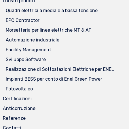
I nostri prodotti
Quadri elettrici a media e a bassa tensione
EPC Contractor
Morsetteria per linee elettriche MT & AT
Automazione industriale
Facility Management
Sviluppo Software
Realizzazione di Sottostazioni Elettriche per ENEL
Impianti BESS per conto di Enel Green Power
Fotovoltaico
Certificazioni
Anticorruzione
Referenze
Contatti