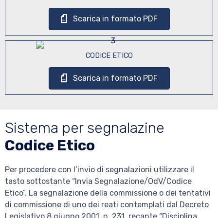
Scarica in formato PDF
CODICE ETICO
Scarica in formato PDF
Sistema per segnalazine
Codice Etico
Per procedere con l’invio di segnalazioni utilizzare il
tasto sottostante “Invia Segnalazione/OdV/Codice
Etico”. La segnalazione della commissione o dei tentativi
di commissione di uno dei reati contemplati dal Decreto
Legislativo 8 giugno 2001, n. 231, recante “Disciplina