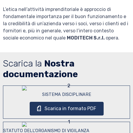
L’etica nell’attività imprenditoriale è approccio di
fondamentale importanza per il buon funzionamento e
la credibilità di un’azienda verso i soci, verso i clienti ed i
fornitori e, più in generale, verso l’intero contesto
sociale economico nel quale
MODITECH S.r.l.
opera.
Scarica la
Nostra
documentazione
SISTEMA DISCIPLINARE
Scarica in formato PDF
STATUTO DELL'ORGANISMO DI VIGILANZA