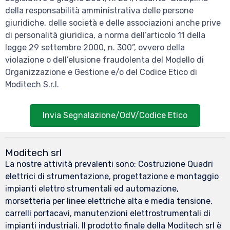
della responsabilità amministrativa delle persone
giuridiche, delle società e delle associazioni anche prive
di personalità giuridica, a norma dell’articolo 11 della
legge 29 settembre 2000, n. 300”, ovvero della
violazione o dell’elusione fraudolenta del Modello di
Organizzazione e Gestione e/o del Codice Etico di
Moditech S.r.l.
Invia Segnalazione/OdV/Codice Etico
Moditech srl
La nostre attività prevalenti sono: Costruzione Quadri
elettrici di strumentazione, progettazione e montaggio
impianti elettro strumentali ed automazione,
morsetteria per linee elettriche alta e media tensione,
carrelli portacavi, manutenzioni elettrostrumentali di
impianti industriali. Il prodotto finale della Moditech srl è